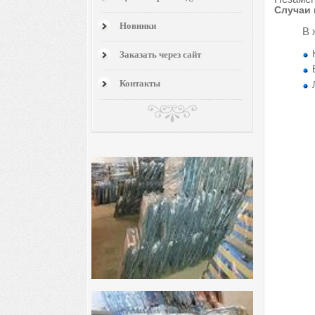
Случаи 
Новинки
В 
Заказать через сайт
Контакты