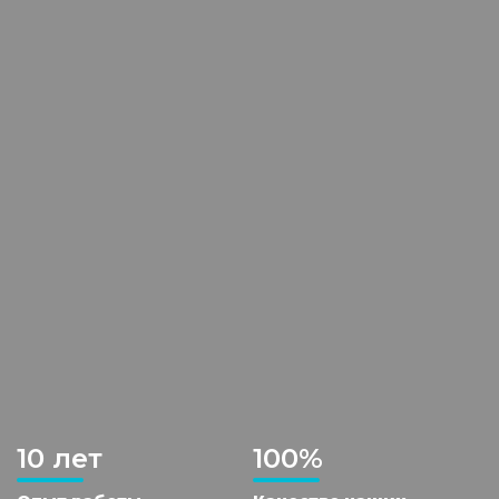
10 лет
100%