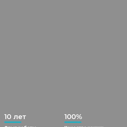
10 лет
100%