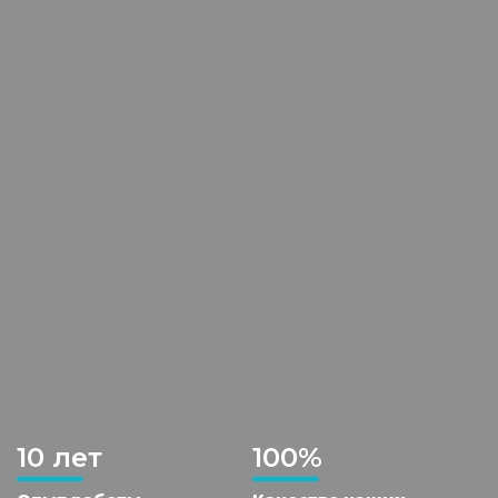
10 лет
100%