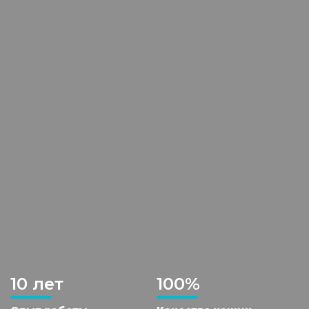
10 лет
100%