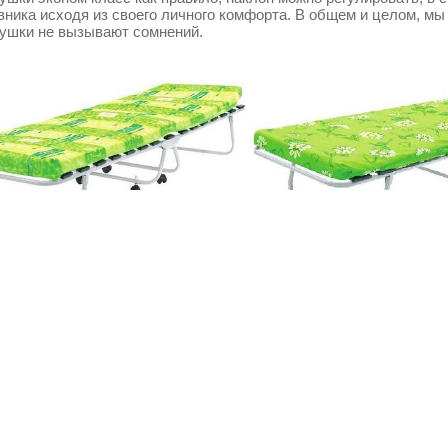
вника исходя из своего личного комфорта. В общем и целом, мы
ушки не вызывают сомнений.