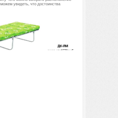
 можем увидеть, что достоинства