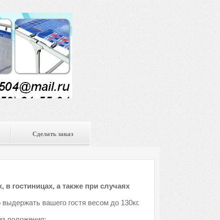
Сделать заказ
 в гостиницах, а также при случаях
 выдержать вашего гостя весом до 130кг.
из положения: