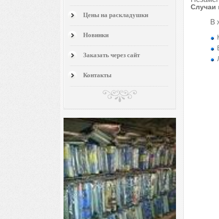
Случаи 
Цены на раскладушки
В 
Новинки
Заказать через сайт
Контакты