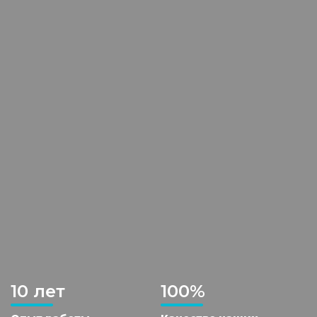
10 лет
100%