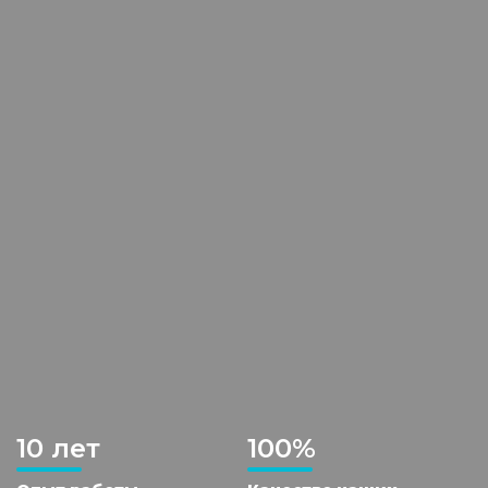
10 лет
100%