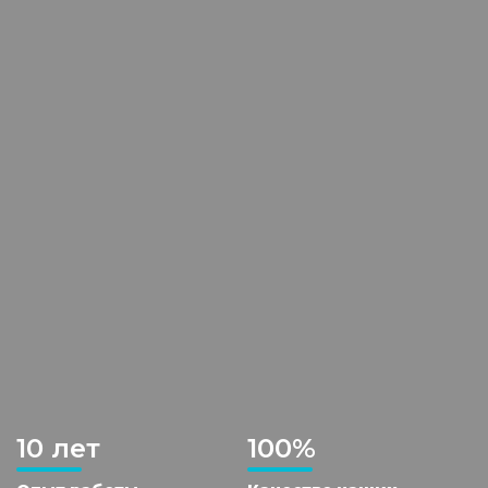
10 лет
100%