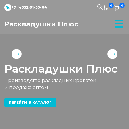
0
0
+7 (4852)91-55-04
Раскладушки Плюс
Раскладушки Плюс
Производство раскладных кроватей
и продажа оптом
ПЕРЕЙТИ В КАТАЛОГ