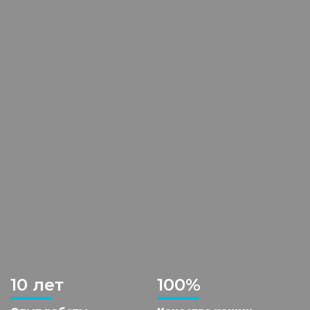
10 лет
100%