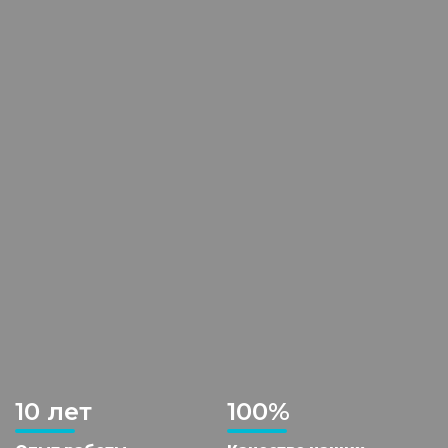
10 лет
100%